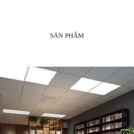
SẢN PHẨM