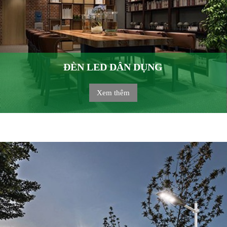
ĐÈN LED DÂN DỤNG
Xem thêm