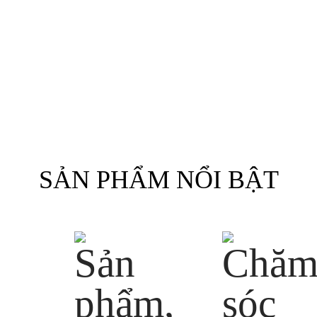
SẢN PHẨM NỔI BẬT