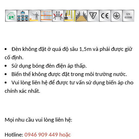
Đèn không đặt ở quá độ sâu 1,5m và phải được giữ
cố định.
Sử dụng bóng đèn điện áp thấp.
Biến thế không được đặt trong môi trường nước.
Vui lòng liên hệ để được tư vấn sử dụng biến áp cho
chính xác nhất.
Mọi nhu cầu vui lòng liên hệ:
Hotline:
0946 909 449 hoặc