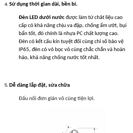
Sử dụng thời gian dài, bền bỉ.
Đèn LED dưới nước
được làm từ chât liệu cao
cấp có khả năng chịu va đập, chống ẩm ướt, bụi
bẩn tốt, đó chính là nhựa PC chất lượng cao.
Đèn có kết cấu kín tuyệt đối cùng chỉ số bảo vệ
IP65, đèn có vỏ bọc vô cùng chắc chắn và hoàn
hảo, khả năng chống nước tốt nhất.
Dễ dàng lắp đặt, sửa chữa
Đấu nối đơn giản vô cùng tiện lợi.