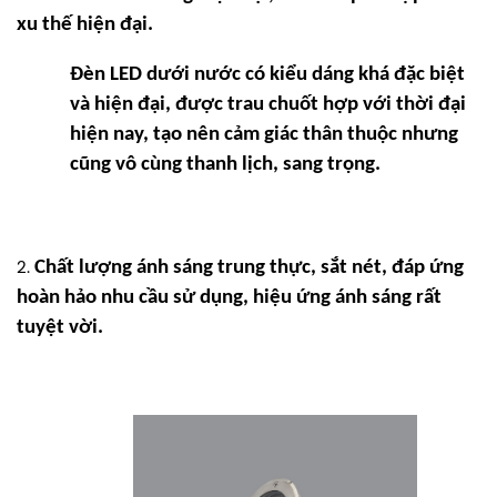
xu thế hiện đại.
Đèn LED dưới nước
có kiểu dáng khá đặc biệt
và hiện đại, được trau chuốt hợp với thời đại
hiện nay, tạo nên cảm giác thân thuộc nhưng
cũng vô cùng thanh lịch, sang trọng.
Chất lượng ánh sáng trung thực, sắt nét, đáp ứng
hoàn hảo nhu cầu sử dụng, hiệu ứng ánh sáng rất
tuyệt vời.