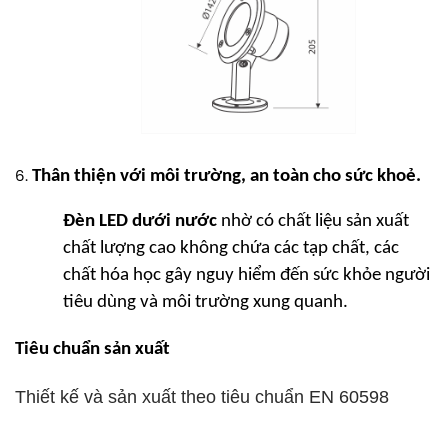
Thân thiện với môi trường, an toàn cho sức khoẻ.
Đèn LED dưới nước
nhờ có chất liệu sản xuất
chất lượng cao không chứa các tạp chất, các
chất hóa học gây nguy hiểm đến sức khỏe người
tiêu dùng và môi trường xung quanh.
Tiêu chuẩn sản xuất
Thiết kế và sản xuất theo tiêu chuẩn EN 60598