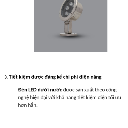
Tiết kiệm được đáng kể chi phí điện năng
Đèn LED dưới nước
được sản xuất theo công
nghệ hiện đại với khả năng tiết kiệm điện tối ưu
hơn hẳn.